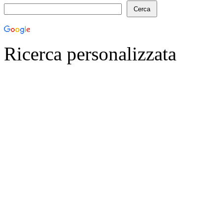
Ricerca personalizzata