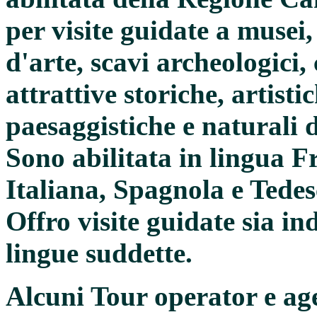
per visite guidate a musei
d'arte, scavi archeologici, c
attrattive storiche, artist
paesaggistiche e naturali d
Sono abilitata in lingua F
Italiana,
Spagnola e Tedes
Offro visite guidate sia in
lingue suddette.
Alcuni Tour operator e age