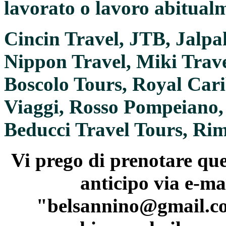
lavorato o lavoro abitual
Cincin Travel, JTB, Jalpa
Nippon Travel, Miki Trave
Boscolo Tours, Royal Cari
Viaggi, Rosso Pompeiano,
Beducci Travel Tours, Rimo
Vi prego di prenotare que
anticipo via e-ma
"belsannino@gmail.co