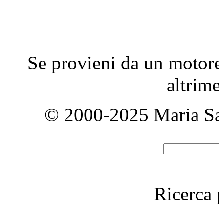
Se provieni da un motore 
altrim
© 2000-2025 Maria Sann
Ricerca 