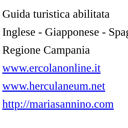
Guida turistica abilitata
Inglese - Giapponese - Spa
Regione Campania
www.ercolanonline.it
www.herculaneum.net
http://mariasannino.com