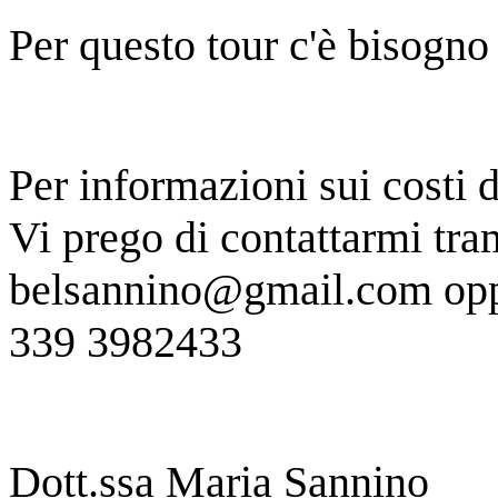
Per questo tour c'è bisogno
Per informazioni sui costi de
Vi prego di contattarmi tra
belsannino@gmail.com op
339 3982433
Dott.ssa Maria Sannino