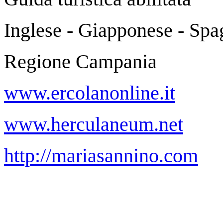
Inglese - Giapponese - Spa
Regione Campania
www.ercolanonline.it
www.herculaneum.net
http://mariasannino.com