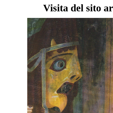
Visita del sito 