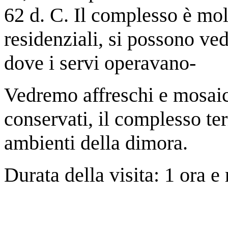
62 d. C. Il complesso è mol
residenziali, si possono ve
dove i servi operavano-
Vedremo affreschi e mosaic
conservati, il complesso term
ambienti della dimora.
Durata della visita: 1 ora 