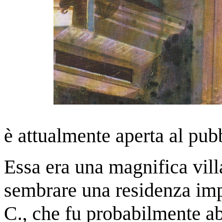
è attualmente aperta al pub
Essa era una magnifica vill
sembrare una residenza impe
C., che fu probabilmente a