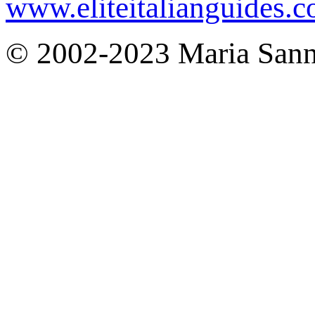
www.eliteitalianguides.
© 2002-2023 Maria San