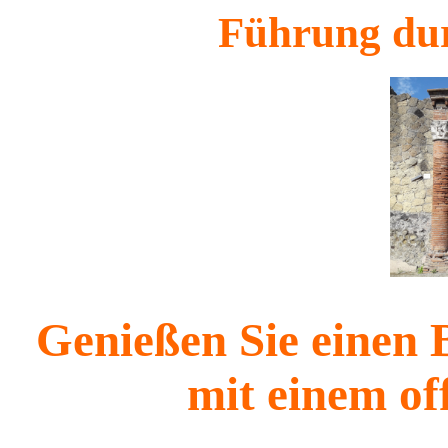
Führung du
Genießen Sie einen
mit einem off