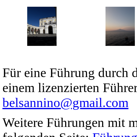
Für eine Führung durch d
einem lizenzierten Führe
belsannino@gmail.com
Weitere Führungen mit mi