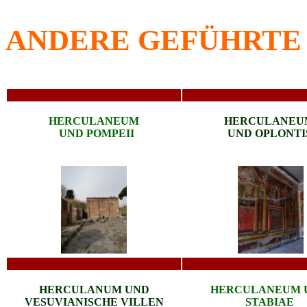
ANDERE GEFÜHRTE
HERCULANEUM
HERCULANEU
UND POMPEI
I
UND OPLONTI
HERCULANUM UND
HERCULANEUM 
VESUVIANISCHE VILLEN
STABIAE