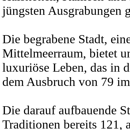
jüngsten Ausgrabungen 
Die begrabene Stadt, ein
Mittelmeerraum, bietet u
luxuriöse Leben, das in 
dem Ausbruch von 79 im 
Die darauf aufbauende S
Traditionen bereits 121, 