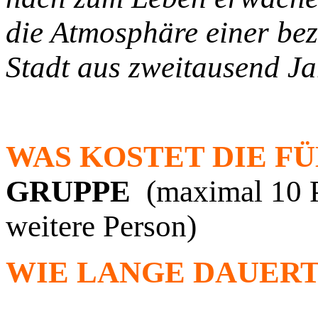
die Atmosphäre einer be
Stadt aus zweitausend Ja
WAS KOSTET DIE F
GRUPPE
(maximal 10 
weitere Person)
WIE LANGE DAUERT