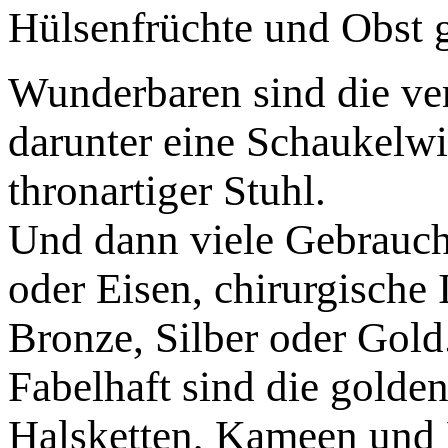
Hülsenfrüchte und Obst g
Wunderbaren sind die ve
darunter eine Schaukelwi
thronartiger
Stuhl.
Und dann viele Gebrauch
oder Eisen, chirurgische 
Bronze, Silber oder Gold
Fabelhaft sind die gold
Halsketten, Kameen und E