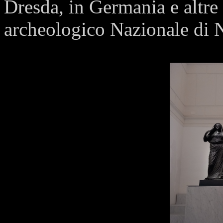
Dresda, in Germania e altre
archeologico Nazionale di 