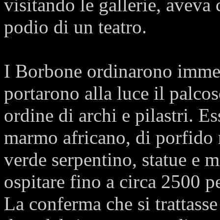
visitando le gallerie, aveva 
podio di un teatro.
I Borbone ordinarono immedi
portarono alla luce il palco
ordine di archi e pilastri. E
marmo africano, di porfido 
verde serpentino, statue e m
ospitare fino a circa 2500 p
La conferma che si trattasse